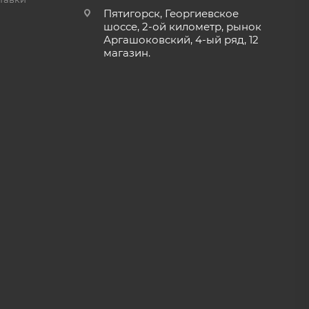
Пятигорск, Георгиевское
шоссе, 2-ой километр, рынок
Аргашоковский, 4-ый ряд, 12
магазин.