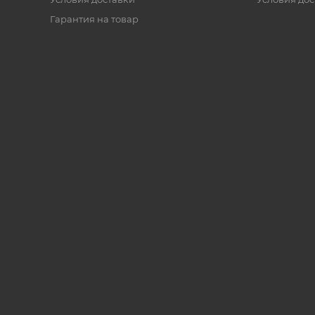
Гарантия на товар