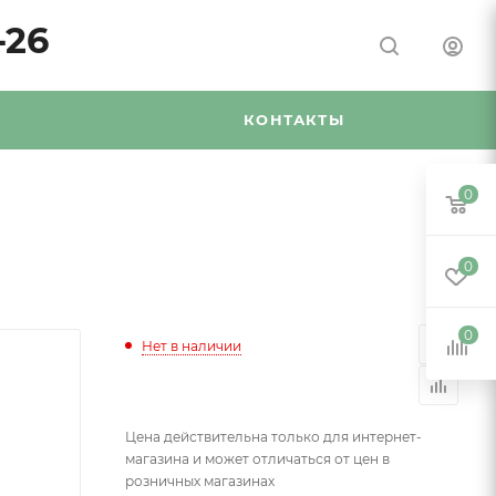
-26
Я
КОНТАКТЫ
0
0
0
Нет в наличии
Цена действительна только для интернет-
магазина и может отличаться от цен в
розничных магазинах