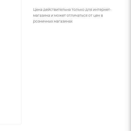
Цена действительна только для интернет-
магазина и может отличаться от цен в
розничных магазинах