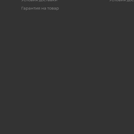
Гарантия на товар