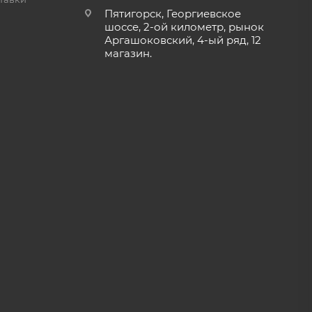
Пятигорск, Георгиевское
шоссе, 2-ой километр, рынок
Аргашоковский, 4-ый ряд, 12
магазин.