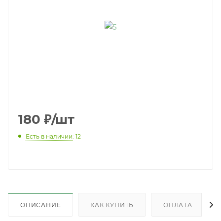
180
₽
/шт
Есть в наличии
: 12
ОПИСАНИЕ
КАК КУПИТЬ
ОПЛАТА