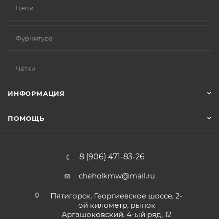
Цепи
Фурнитура
Чётки
ИНФОРМАЦИЯ
ПОМОЩЬ
8 (906) 471-83-26
cheholkmw@mail.ru
Пятигорск, Георгиевское шоссе, 2-
ой километр, рынок
Аргашоковский, 4-ый ряд, 12