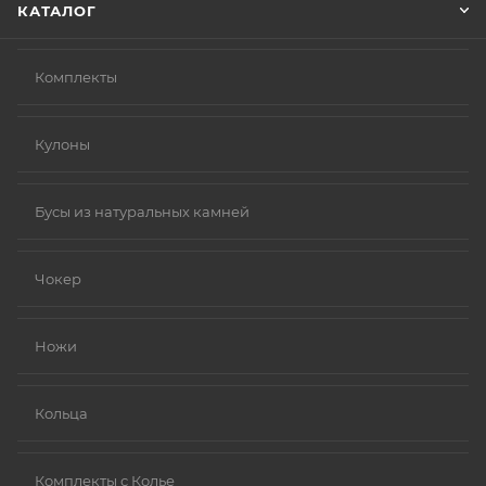
КАТАЛОГ
Комплекты
Кулоны
Бусы из натуральных камней
Чокер
Ножи
Кольца
Комплекты с Колье