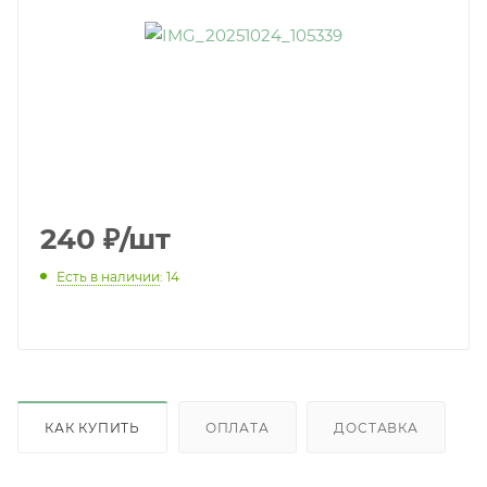
240
₽
/шт
Есть в наличии
: 14
КАК КУПИТЬ
ОПЛАТА
ДОСТАВКА