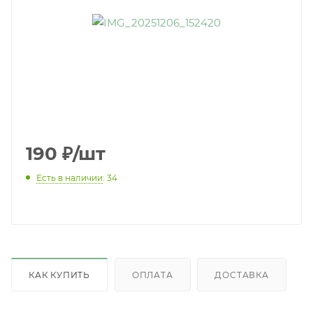
190
₽
/шт
Есть в наличии
: 34
КАК КУПИТЬ
ОПЛАТА
ДОСТАВКА