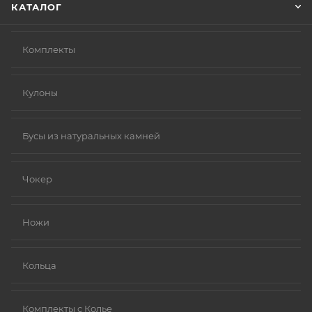
КАТАЛОГ
Комплекты
Кулоны
Бусы из натуральных камней
Чокер
Ножи
Кольца
Комплекты с Колье