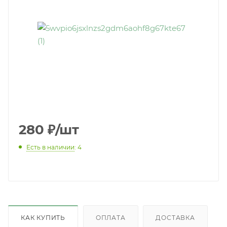
280
₽
/шт
Есть в наличии
: 4
КАК КУПИТЬ
ОПЛАТА
ДОСТАВКА