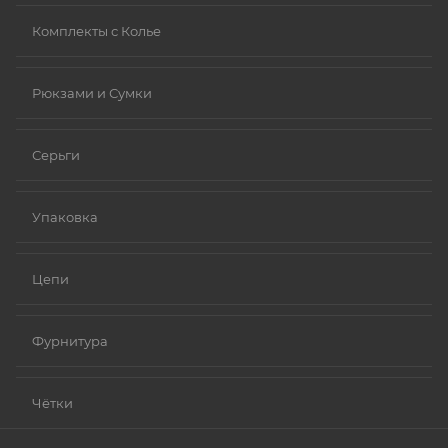
Комплекты с Колье
Рюкзами и Сумки
Серьги
Упаковка
Цепи
Фурнитура
Чётки