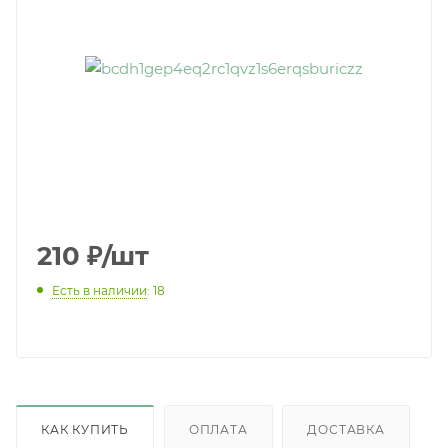
210
₽
/шт
Есть в наличии
: 18
КАК КУПИТЬ
ОПЛАТА
ДОСТАВКА