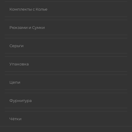
Комплекты с Колье
Рюкзами и Сумки
Серьги
Упаковка
Цепи
Фурнитура
Чётки