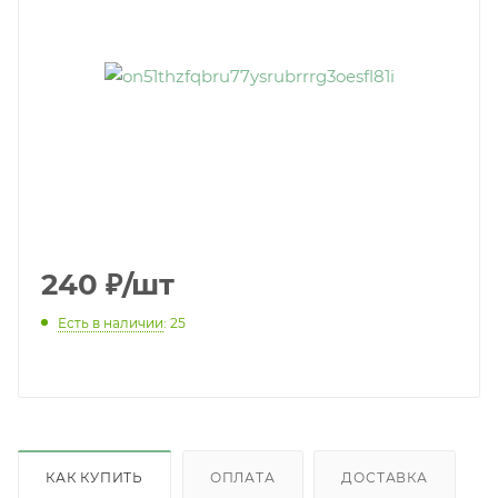
240
₽
/шт
Есть в наличии
: 25
КАК КУПИТЬ
ОПЛАТА
ДОСТАВКА