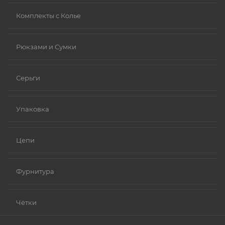
Комплекты с Колье
Рюкзами и Сумки
Серьги
Упаковка
Цепи
Фурнитура
Чётки