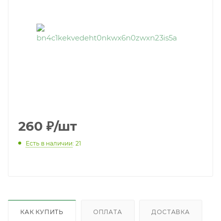
260
₽
/шт
Есть в наличии
: 21
КАК КУПИТЬ
ОПЛАТА
ДОСТАВКА