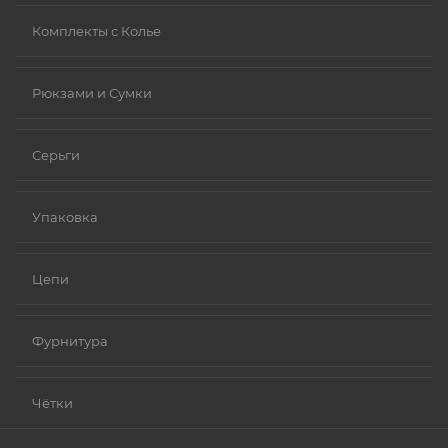
Комплекты с Колье
Рюкзами и Сумки
Серьги
Упаковка
Цепи
Фурнитура
Чётки