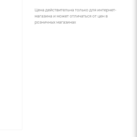
Цена действительна только для интернет-
магазина и может отличаться от цен в
розничных магазинах