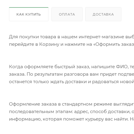
КАК КУПИТЬ
ОПЛАТА
ДОСТАВКА
Для покупки товара в нашем интернет-магазине выб
перейдите в Корзину и нажмите на «Оформить заказ»
Когда оформляете быстрый заказ, напишите ФИО, те
заказа. По результатам разговора вам придет подт
останется только ждать доставки и радоваться новой
Оформление заказа в стандартном режиме выгляди
последовательным этапам: адрес, способ доставки, 
информацию, которая поможет курьеру вас найти. Н