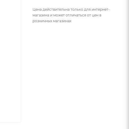
Цена действительна только для интернет-
магазина и может отличаться от цен в
розничных магазинах