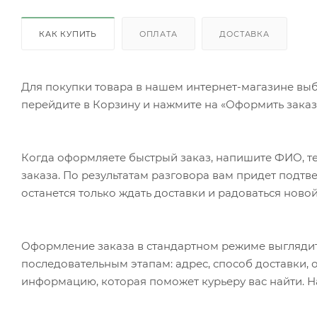
КАК КУПИТЬ
ОПЛАТА
ДОСТАВКА
Для покупки товара в нашем интернет-магазине выб
перейдите в Корзину и нажмите на «Оформить заказ»
Когда оформляете быстрый заказ, напишите ФИО, те
заказа. По результатам разговора вам придет подт
останется только ждать доставки и радоваться новой
Оформление заказа в стандартном режиме выгляди
последовательным этапам: адрес, способ доставки, 
информацию, которая поможет курьеру вас найти. Н