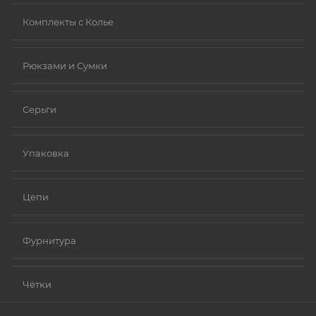
Комплекты с Колье
Рюкзами и Сумки
Серьги
Упаковка
Цепи
Фурнитура
Чётки