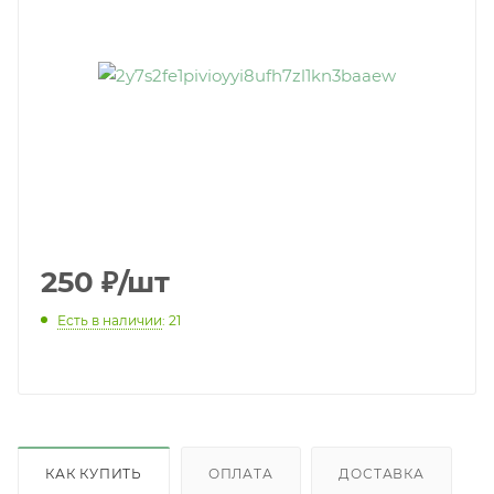
250
₽
/шт
Есть в наличии
: 21
КАК КУПИТЬ
ОПЛАТА
ДОСТАВКА