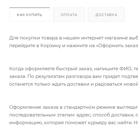
КАК КУПИТЬ
ОПЛАТА
ДОСТАВКА
Для покупки товара в нашем интернет-магазине выб
перейдите в Корзину и нажмите на «Оформить заказ»
Когда оформляете быстрый заказ, напишите ФИО, те
заказа. По результатам разговора вам придет подт
останется только ждать доставки и радоваться новой
Оформление заказа в стандартном режиме выгляди
последовательным этапам: адрес, способ доставки, 
информацию, которая поможет курьеру вас найти. Н