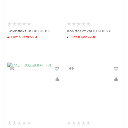
Комплект 2в1 КП-0015
Комплект 2в1 КП-0058
Нет в наличии
Нет в наличии