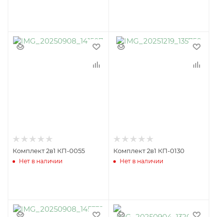
Комплект 2в1 КП-0055
Комплект 2в1 КП-0130
Нет в наличии
Нет в наличии