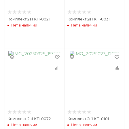
Комплект 2в1 КП-0021
Комплект 2в1 КП-0031
Нет в наличии
Нет в наличии
Комплект 2в1 КП-0072
Комплект 2в1 КП-0101
Нет в наличии
Нет в наличии