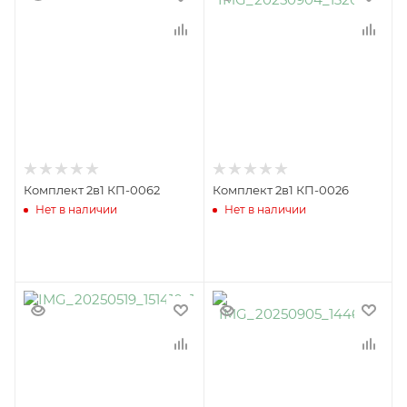
Комплект 2в1 КП-0062
Комплект 2в1 КП-0026
Нет в наличии
Нет в наличии