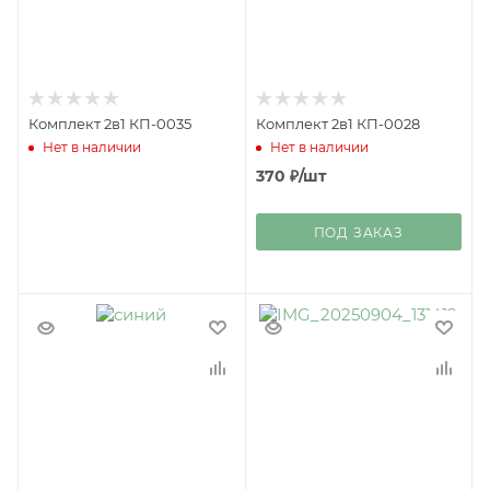
Комплект 2в1 КП-0035
Комплект 2в1 КП-0028
Нет в наличии
Нет в наличии
370
₽
/шт
ПОД ЗАКАЗ