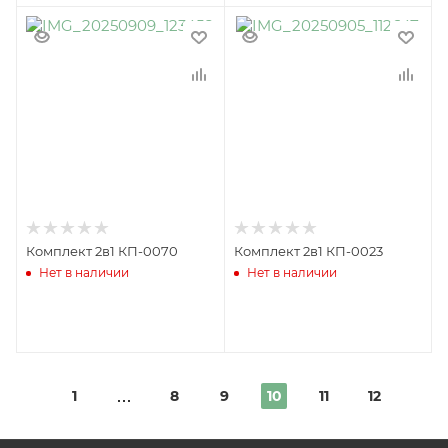
Комплект 2в1 КП-0070
Комплект 2в1 КП-0023
Нет в наличии
Нет в наличии
1
8
9
10
11
12