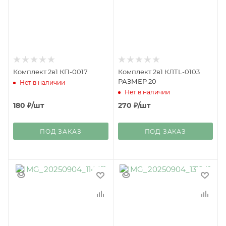
Комплект 2в1 КП-0017
Комплект 2в1 КЛТL-0103
РАЗМЕР 20
Нет в наличии
Нет в наличии
180
₽
/шт
270
₽
/шт
ПОД ЗАКАЗ
ПОД ЗАКАЗ