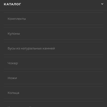
КАТАЛОГ
Комплекты
Кулоны
Бусы из натуральных камней
Чокер
Ножи
Кольца