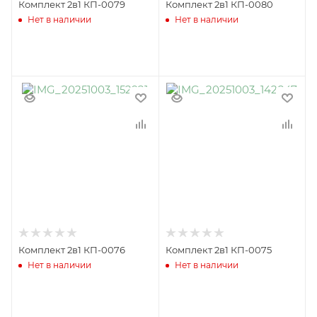
Комплект 2в1 КП-0079
Комплект 2в1 КП-0080
Нет в наличии
Нет в наличии
Комплект 2в1 КП-0076
Комплект 2в1 КП-0075
Нет в наличии
Нет в наличии