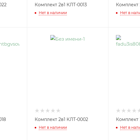
022
Комплект 2в1 КЛТ-0013
Комплект 
Нет в наличии
Нет в нал
018
Комплект 2в1 КЛТ-0002
Комплект 
Нет в наличии
Нет в нал