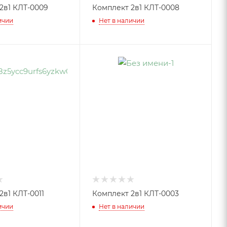
2в1 КЛТ-0009
Комплект 2в1 КЛТ-0008
ичии
Нет в наличии
2в1 КЛТ-0011
Комплект 2в1 КЛТ-0003
ичии
Нет в наличии