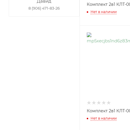
Давид
Комплект 2в1 КЛТ-0
8 (906) 471-83-26
Нет в наличии
Комплект 2в1 КЛТ-0
Нет в наличии