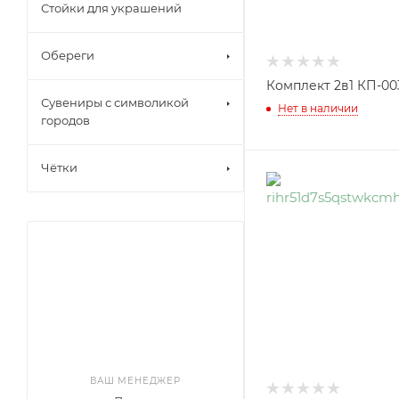
Стойки для украшений
Обереги
Комплект 2в1 КП-00
Сувениры с символикой
Нет в наличии
городов
Чётки
ВАШ МЕНЕДЖЕР