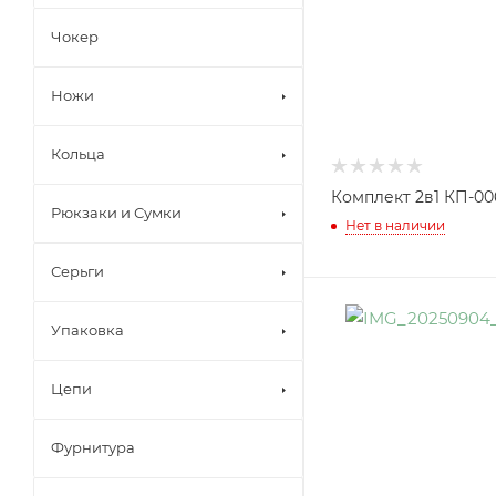
Чокер
Ножи
Кольца
Комплект 2в1 КП-00
Рюкзаки и Сумки
Нет в наличии
Серьги
Упаковка
Цепи
Фурнитура