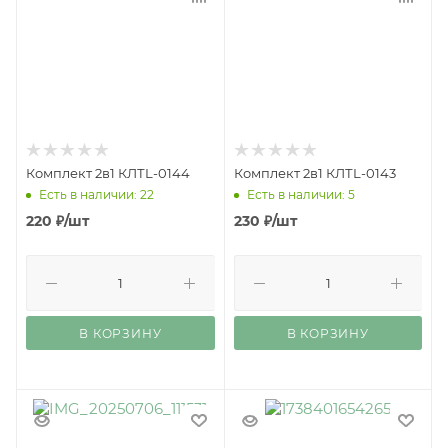
Комплект 2в1 КЛТL-0144
Комплект 2в1 КЛТL-0143
Есть в наличии: 22
Есть в наличии: 5
220
₽
/шт
230
₽
/шт
В КОРЗИНУ
В КОРЗИНУ