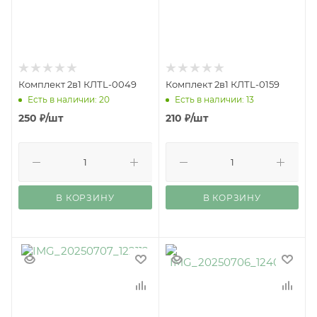
Комплект 2в1 КЛТL-0049
Комплект 2в1 КЛТL-0159
Есть в наличии: 20
Есть в наличии: 13
250
₽
/шт
210
₽
/шт
В КОРЗИНУ
В КОРЗИНУ