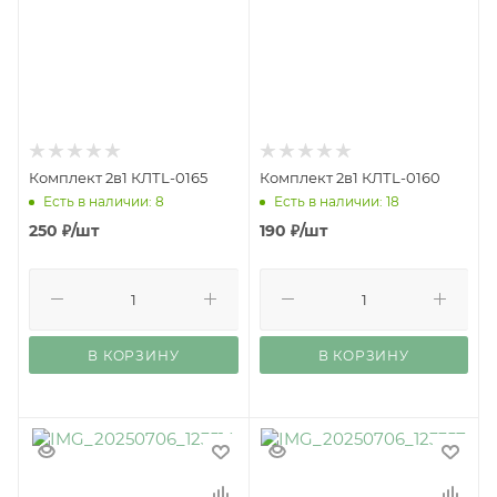
Комплект 2в1 КЛТL-0165
Комплект 2в1 КЛТL-0160
Есть в наличии: 8
Есть в наличии: 18
250
₽
/шт
190
₽
/шт
В КОРЗИНУ
В КОРЗИНУ