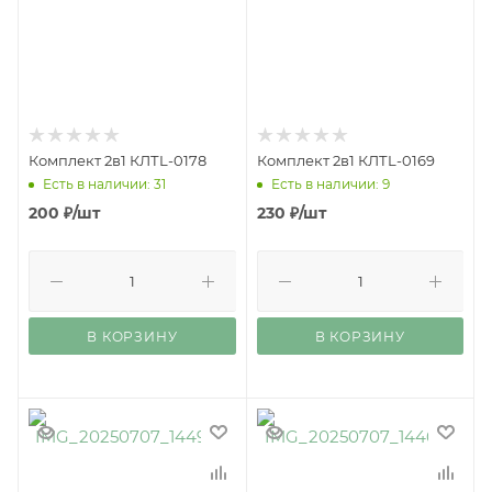
Комплект 2в1 КЛТL-0178
Комплект 2в1 КЛТL-0169
Есть в наличии: 31
Есть в наличии: 9
200
₽
/шт
230
₽
/шт
В КОРЗИНУ
В КОРЗИНУ