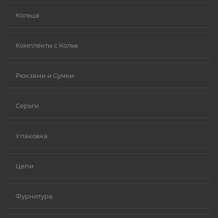
Кольца
Комплекты с Колье
Рюкзами и Сумки
Серьги
Упаковка
Цепи
Фурнитура