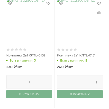
Комплект 2в1 КЛТL-0152
Комплект 2в1 КЛТL-0151
Есть в наличии: 5
Есть в наличии: 19
230
₽
/шт
240
₽
/шт
В КОРЗИНУ
В КОРЗИНУ