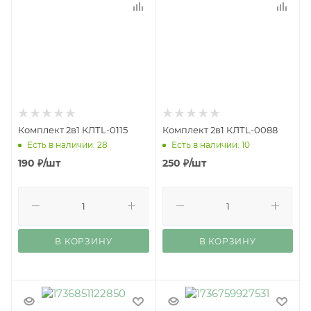
Комплект 2в1 КЛТL-0115
Комплект 2в1 КЛТL-0088
Есть в наличии: 28
Есть в наличии: 10
190
₽
/шт
250
₽
/шт
В КОРЗИНУ
В КОРЗИНУ