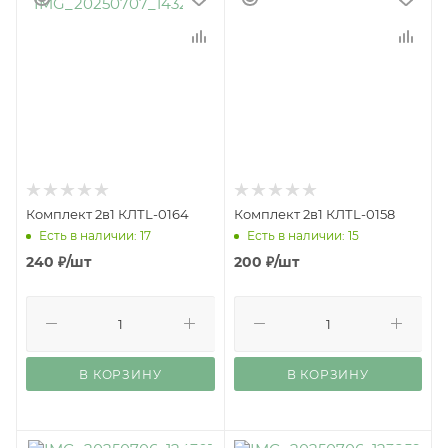
Комплект 2в1 КЛТL-0164
Комплект 2в1 КЛТL-0158
Есть в наличии: 17
Есть в наличии: 15
240
₽
/шт
200
₽
/шт
В КОРЗИНУ
В КОРЗИНУ