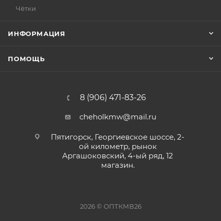
Чётки
ИНФОРМАЦИЯ
ПОМОЩЬ
8 (906) 471-83-26
cheholkmw@mail.ru
Пятигорск, Георгиевское шоссе, 2-
ой километр, рынок
Аргашоковский, 4-ый ряд, 12
магазин.
2026 © ОПТКМВ26