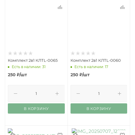
Комплект 2в1 КЛТL-0065
Комплект 2в1 КЛТL-0060
Есть в наличии: 31
Есть в наличии: 17
250
₽
/шт
250
₽
/шт
В КОРЗИНУ
В КОРЗИНУ