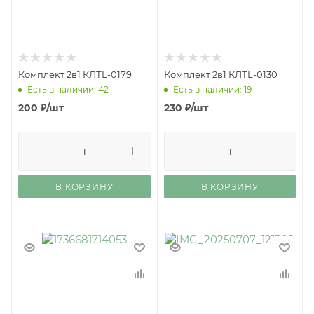
Комплект 2в1 КЛТL-0179
Комплект 2в1 КЛТL-0130
Есть в наличии: 42
Есть в наличии: 19
200
₽
/шт
230
₽
/шт
В КОРЗИНУ
В КОРЗИНУ