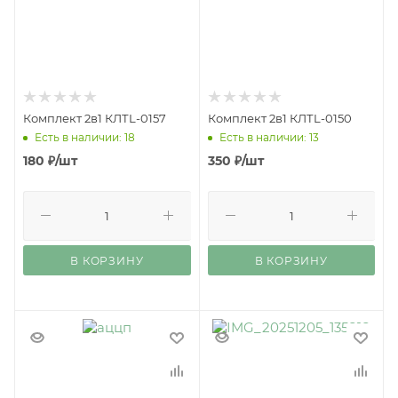
Комплект 2в1 КЛТL-0157
Комплект 2в1 КЛТL-0150
Есть в наличии: 18
Есть в наличии: 13
180
₽
/шт
350
₽
/шт
В КОРЗИНУ
В КОРЗИНУ