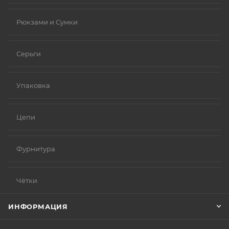
Рюкзами и Сумки
Серьги
Упаковка
Цепи
Фурнитура
Чётки
ИНФОРМАЦИЯ