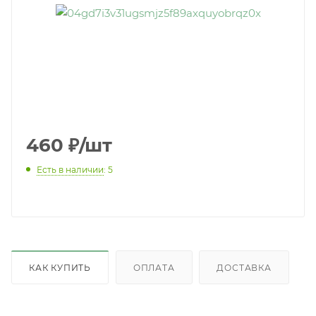
460
₽
/шт
Есть в наличии
: 5
КАК КУПИТЬ
ОПЛАТА
ДОСТАВКА