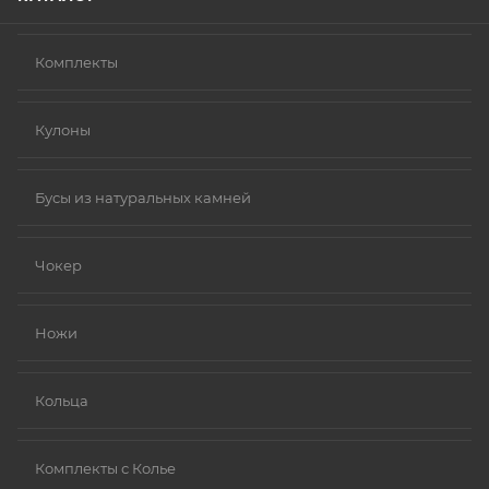
Комплекты
Кулоны
Бусы из натуральных камней
Чокер
Ножи
Кольца
Комплекты с Колье