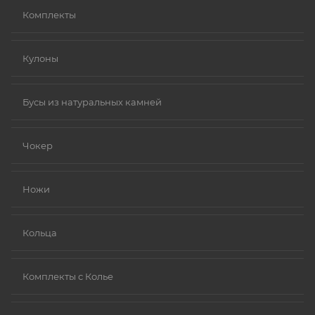
Комплекты
Кулоны
Бусы из натуральных камней
Чокер
Ножи
Кольца
Комплекты с Колье