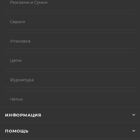
Рюкзами и Сумки
Серьги
Упаковка
Цепи
Фурнитура
Чётки
ИНФОРМАЦИЯ
ПОМОЩЬ