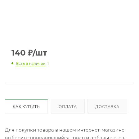
140
₽
/шт
Есть в наличии
: 1
КАК КУПИТЬ
ОПЛАТА
ДОСТАВКА
Для покупки товара в нашем интернет-магазине
выберите понравившийся товар и добавьте его в