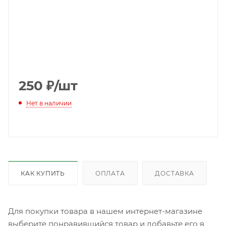
250
₽
/шт
Нет в наличии
КАК КУПИТЬ
ОПЛАТА
ДОСТАВКА
Для покупки товара в нашем интернет-магазине
выберите понравившийся товар и добавьте его в