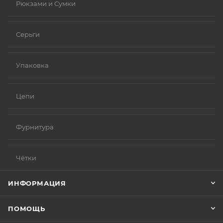
Рюкзами и Сумки
Серьги
Упаковка
Цепи
Фурнитура
Чётки
ИНФОРМАЦИЯ
ПОМОЩЬ