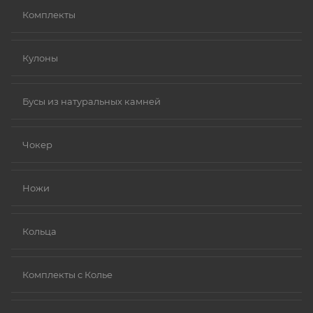
Комплекты
Кулоны
Бусы из натуральных камней
Чокер
Ножи
Кольца
Комплекты с Колье