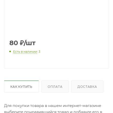
80
₽
/шт
Есть в наличии
: 3
КАК КУПИТЬ
ОПЛАТА
ДОСТАВКА
Для покупки товара в нашем интернет-магазине
выберите понравившийся товар и добавьте его в