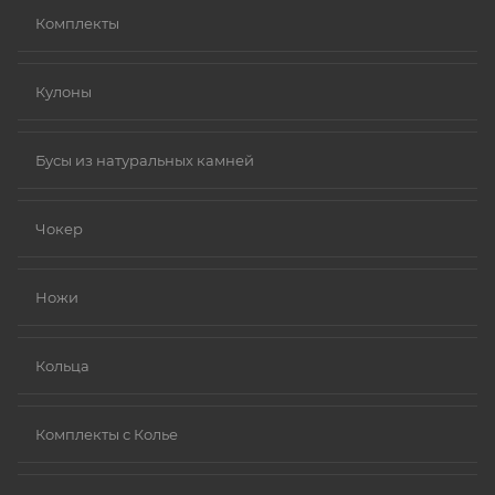
Комплекты
Кулоны
Бусы из натуральных камней
Чокер
Ножи
Кольца
Комплекты с Колье