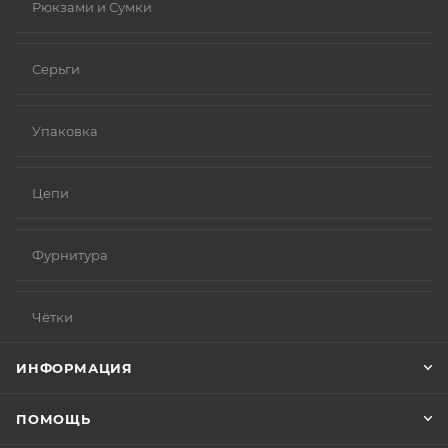
Рюкзами и Сумки
Серьги
Упаковка
Цепи
Фурнитура
Чётки
ИНФОРМАЦИЯ
ПОМОЩЬ