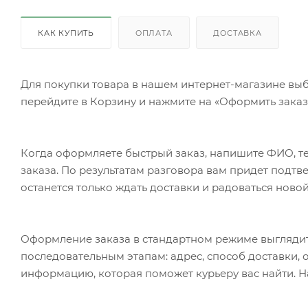
КАК КУПИТЬ
ОПЛАТА
ДОСТАВКА
Для покупки товара в нашем интернет-магазине выб
перейдите в Корзину и нажмите на «Оформить заказ»
Когда оформляете быстрый заказ, напишите ФИО, те
заказа. По результатам разговора вам придет подт
останется только ждать доставки и радоваться новой
Оформление заказа в стандартном режиме выгляди
последовательным этапам: адрес, способ доставки, 
информацию, которая поможет курьеру вас найти. Н