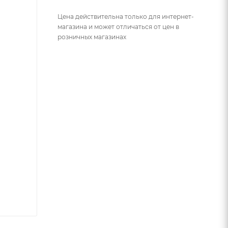
Цена действительна только для интернет-
магазина и может отличаться от цен в
розничных магазинах