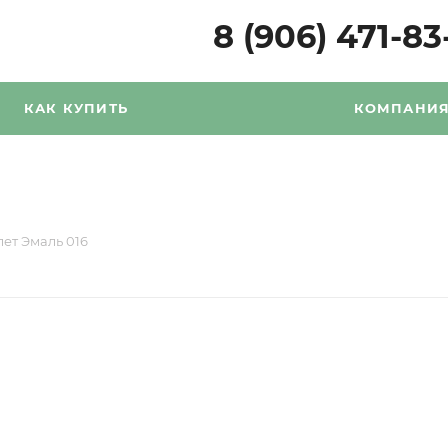
8 (906) 471-83
КАК КУПИТЬ
КОМПАНИ
ет Эмаль 016