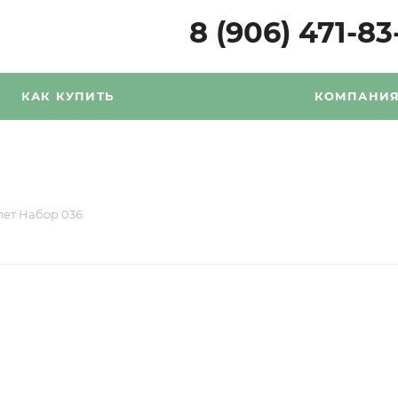
8 (906) 471-83
КАК КУПИТЬ
КОМПАНИ
лет Набор 036