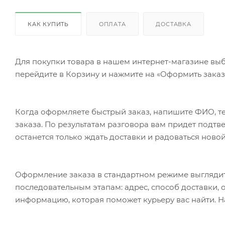
КАК КУПИТЬ
ОПЛАТА
ДОСТАВКА
Для покупки товара в нашем интернет-магазине выб
перейдите в Корзину и нажмите на «Оформить заказ»
Когда оформляете быстрый заказ, напишите ФИО, те
заказа. По результатам разговора вам придет подт
останется только ждать доставки и радоваться новой
Оформление заказа в стандартном режиме выгляди
последовательным этапам: адрес, способ доставки, 
информацию, которая поможет курьеру вас найти. Н