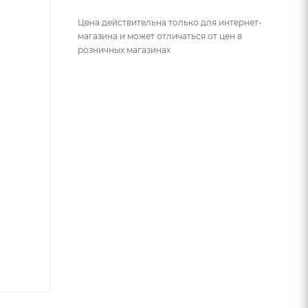
Цена действительна только для интернет-
магазина и может отличаться от цен в
розничных магазинах