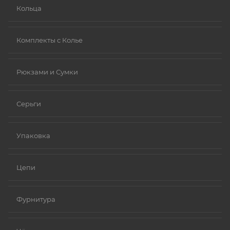
Кольца
Комплекты с Колье
Рюкзами и Сумки
Серьги
Упаковка
Цепи
Фурнитура