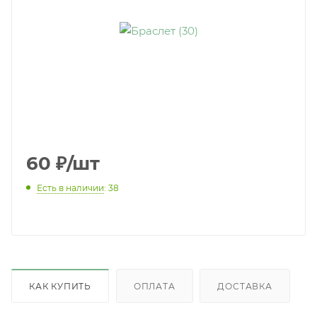
60
₽
/шт
Есть в наличии
: 38
КАК КУПИТЬ
ОПЛАТА
ДОСТАВКА