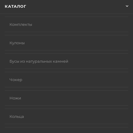
КАТАЛОГ
Комплекты
Кулоны
Бусы из натуральных камней
Чокер
Ножи
Кольца