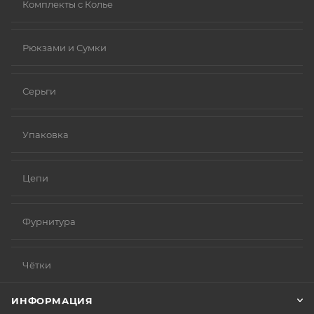
Комплекты с Колье
Рюкзами и Сумки
Серьги
Упаковка
Цепи
Фурнитура
Чётки
ИНФОРМАЦИЯ