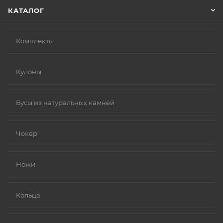
КАТАЛОГ
Комплекты
Кулоны
Бусы из натуральных камней
Чокер
Ножи
Кольца