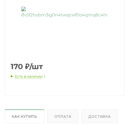
170
₽
/шт
Есть в наличии
: 1
КАК КУПИТЬ
ОПЛАТА
ДОСТАВКА