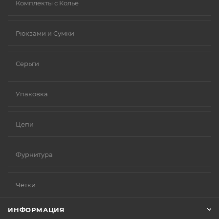
Комплекты с Колье
Рюкзами и Сумки
Серьги
Упаковка
Цепи
Фурнитура
Чётки
ИНФОРМАЦИЯ