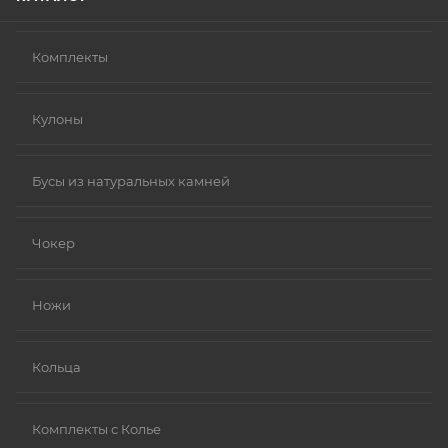
Комплекты
Кулоны
Бусы из натуральных камней
Чокер
Ножи
Кольца
Комплекты с Колье