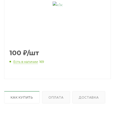
100
₽
/шт
Есть в наличии
: 169
КАК КУПИТЬ
ОПЛАТА
ДОСТАВКА