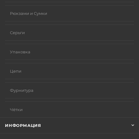
Рюкзами и Сумки
Серьги
Упаковка
Цепи
Фурнитура
Чётки
ИНФОРМАЦИЯ