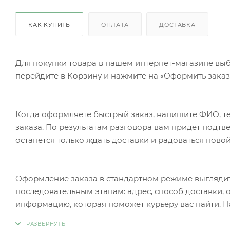
КАК КУПИТЬ
ОПЛАТА
ДОСТАВКА
Для покупки товара в нашем интернет-магазине выб
перейдите в Корзину и нажмите на «Оформить заказ»
Когда оформляете быстрый заказ, напишите ФИО, те
заказа. По результатам разговора вам придет подт
останется только ждать доставки и радоваться новой
Оформление заказа в стандартном режиме выгляди
последовательным этапам: адрес, способ доставки, 
информацию, которая поможет курьеру вас найти. Н