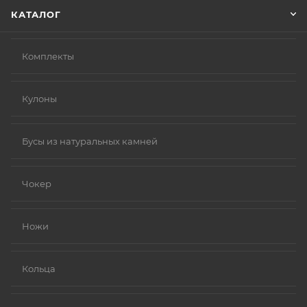
КАТАЛОГ
Комплекты
Кулоны
Бусы из натуральных камней
Чокер
Ножи
Кольца