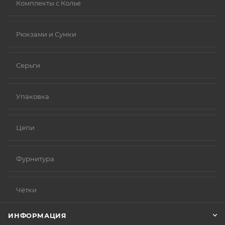
Комплекты с Колье
Рюкзами и Сумки
Серьги
Упаковка
Цепи
Фурнитура
Чётки
ИНФОРМАЦИЯ