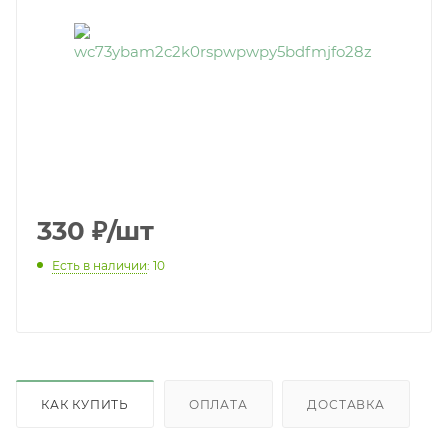
330
₽
/шт
Есть в наличии
: 10
КАК КУПИТЬ
ОПЛАТА
ДОСТАВКА