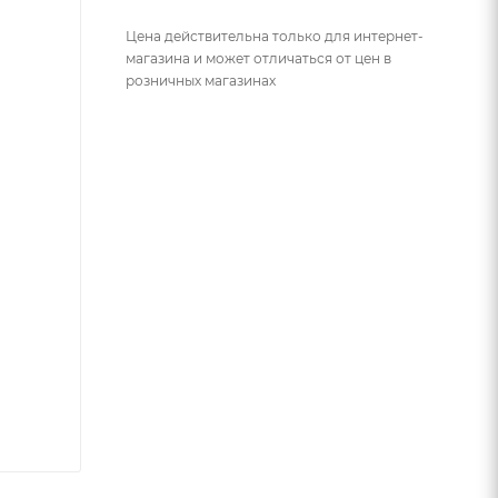
Цена действительна только для интернет-
магазина и может отличаться от цен в
розничных магазинах