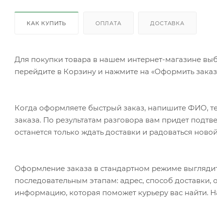
КАК КУПИТЬ
ОПЛАТА
ДОСТАВКА
Для покупки товара в нашем интернет-магазине выб
перейдите в Корзину и нажмите на «Оформить заказ»
Когда оформляете быстрый заказ, напишите ФИО, те
заказа. По результатам разговора вам придет подт
останется только ждать доставки и радоваться новой
Оформление заказа в стандартном режиме выгляди
последовательным этапам: адрес, способ доставки, 
информацию, которая поможет курьеру вас найти. Н