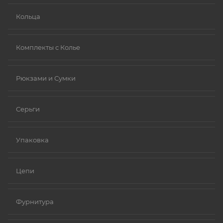
Кольца
Комплекты с Колье
Рюкзами и Сумки
Серьги
Упаковка
Цепи
Фурнитура