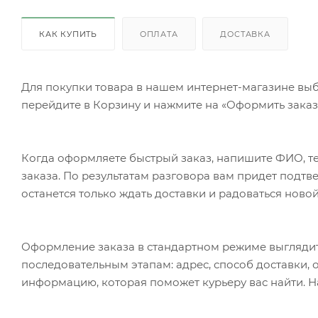
КАК КУПИТЬ
ОПЛАТА
ДОСТАВКА
Для покупки товара в нашем интернет-магазине выб
перейдите в Корзину и нажмите на «Оформить заказ»
Когда оформляете быстрый заказ, напишите ФИО, те
заказа. По результатам разговора вам придет подт
останется только ждать доставки и радоваться новой
Оформление заказа в стандартном режиме выгляди
последовательным этапам: адрес, способ доставки, 
информацию, которая поможет курьеру вас найти. Н