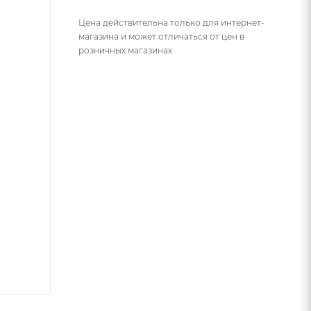
Цена действительна только для интернет-
магазина и может отличаться от цен в
розничных магазинах