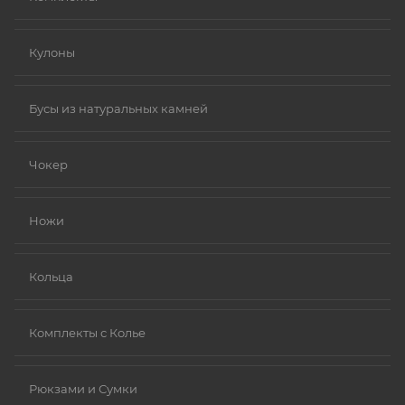
Кулоны
Бусы из натуральных камней
Чокер
Ножи
Кольца
Комплекты с Колье
Рюкзами и Сумки