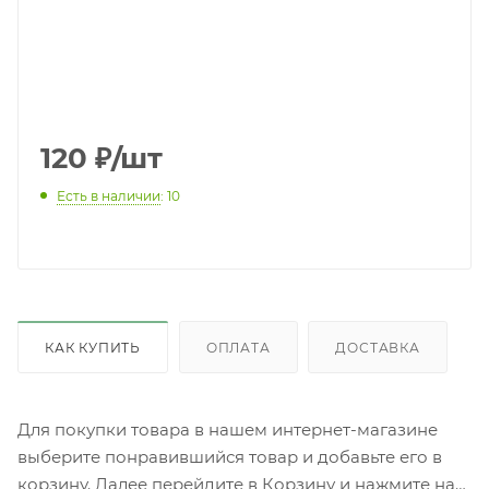
120
₽
/шт
Есть в наличии
: 10
КАК КУПИТЬ
ОПЛАТА
ДОСТАВКА
Для покупки товара в нашем интернет-магазине
выберите понравившийся товар и добавьте его в
корзину. Далее перейдите в Корзину и нажмите на