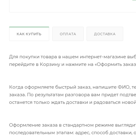
КАК КУПИТЬ
ОПЛАТА
ДОСТАВКА
Для покупки товара в нашем интернет-магазине выб
перейдите в Корзину и нажмите на «Оформить заказ»
Когда оформляете быстрый заказ, напишите ФИО, те
заказа. По результатам разговора вам придет подт
останется только ждать доставки и радоваться новой
Оформление заказа в стандартном режиме выгляди
последовательным этапам: адрес, способ доставки, 