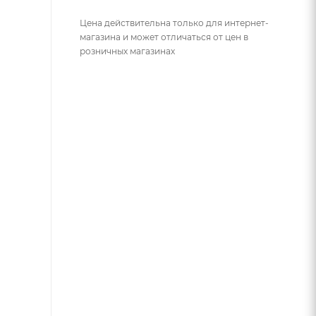
Цена действительна только для интернет-
магазина и может отличаться от цен в
розничных магазинах