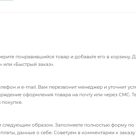
ерите понравившийся товар и добавьте его в корзину. 
 или «Быстрый заказ».
лефон и e-mail. Вам перезвонит менеджер и уточнит ус
верждение оформления товара на почту или через СМС. Т
 покупке.
т следующим образом. Заполняете полностью форму по
оплаты, данные о себе. Советуем в комментарии к заказу