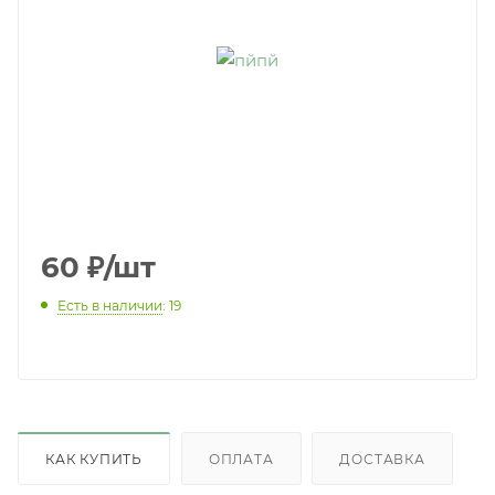
60
₽
/шт
Есть в наличии
: 19
КАК КУПИТЬ
ОПЛАТА
ДОСТАВКА