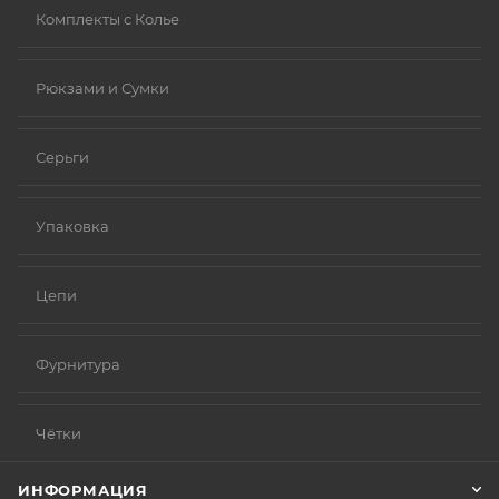
Комплекты с Колье
Рюкзами и Сумки
Серьги
Упаковка
Цепи
Фурнитура
Чётки
ИНФОРМАЦИЯ