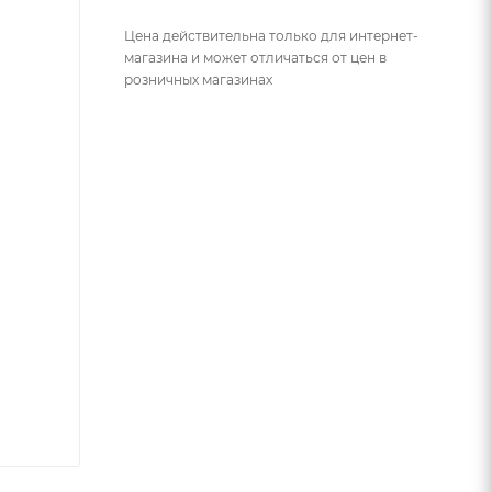
Цена действительна только для интернет-
магазина и может отличаться от цен в
розничных магазинах