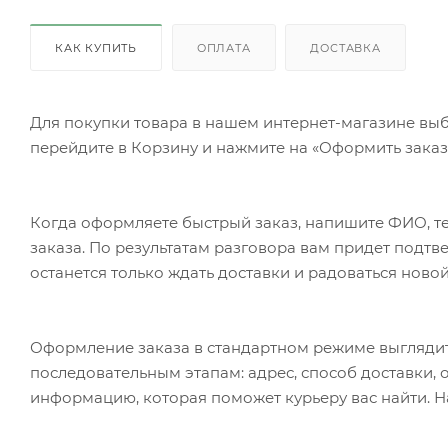
КАК КУПИТЬ
ОПЛАТА
ДОСТАВКА
Для покупки товара в нашем интернет-магазине выб
перейдите в Корзину и нажмите на «Оформить заказ»
Когда оформляете быстрый заказ, напишите ФИО, те
заказа. По результатам разговора вам придет подт
останется только ждать доставки и радоваться новой
Оформление заказа в стандартном режиме выгляди
последовательным этапам: адрес, способ доставки, 
информацию, которая поможет курьеру вас найти. Н