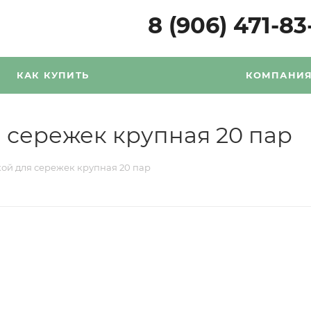
8 (906) 471-83
КАК КУПИТЬ
КОМПАНИ
 сережек крупная 20 пар
ой для сережек крупная 20 пар