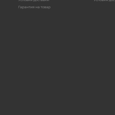
Гарантия на товар