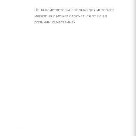
Цена действительна только для интернет-
магазина и может отличаться от цен в
розничных магазинах