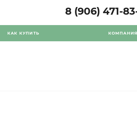
8 (906) 471-83
КАК КУПИТЬ
КОМПАНИ