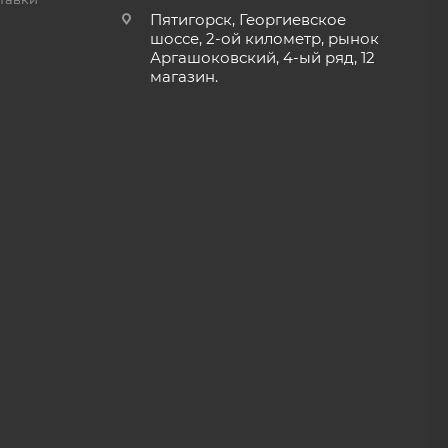
Пятигорск, Георгиевское
шоссе, 2-ой километр, рынок
Аргашоковский, 4-ый ряд, 12
магазин.