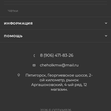
Чётки
ИНФОРМАЦИЯ
ПОМОЩЬ
8 (906) 471-83-26
cheholkmw@mail.ru
Пятигорск, Георгиевское шоссе, 2-
ой километр, рынок
Аргашоковский, 4-ый ряд, 12
магазин.
2026 © ОПТКМВ26