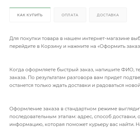
КАК КУПИТЬ
ОПЛАТА
ДОСТАВКА
Для покупки товара в нашем интернет-магазине выб
перейдите в Корзину и нажмите на «Оформить заказ»
Когда оформляете быстрый заказ, напишите ФИО, те
заказа. По результатам разговора вам придет подт
останется только ждать доставки и радоваться новой
Оформление заказа в стандартном режиме выгляди
последовательным этапам: адрес, способ доставки, 
информацию, которая поможет курьеру вас найти. Н