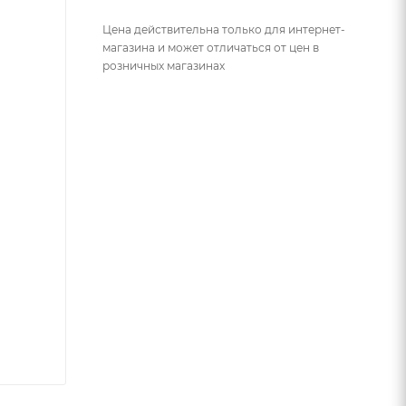
Цена действительна только для интернет-
магазина и может отличаться от цен в
розничных магазинах