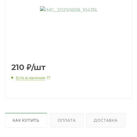
210
₽
/шт
Есть в наличии
: 17
КАК КУПИТЬ
ОПЛАТА
ДОСТАВКА