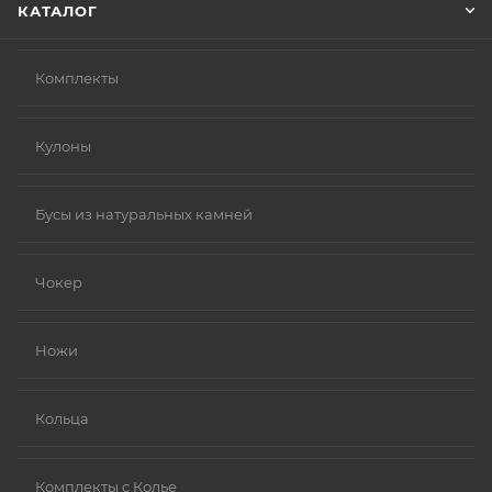
КАТАЛОГ
Комплекты
Кулоны
Бусы из натуральных камней
Чокер
Ножи
Кольца
Комплекты с Колье