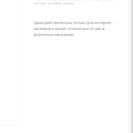
уточнят условия заказа
Цена действительна только для интернет-
магазина и может отличаться от цен в
розничных магазинах