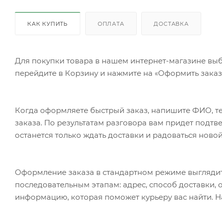
КАК КУПИТЬ
ОПЛАТА
ДОСТАВКА
Для покупки товара в нашем интернет-магазине выб
перейдите в Корзину и нажмите на «Оформить заказ»
Когда оформляете быстрый заказ, напишите ФИО, те
заказа. По результатам разговора вам придет подт
останется только ждать доставки и радоваться новой
Оформление заказа в стандартном режиме выгляди
последовательным этапам: адрес, способ доставки, 
информацию, которая поможет курьеру вас найти. Н