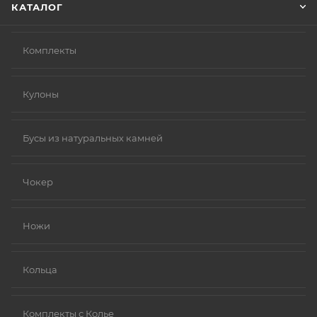
КАТАЛОГ
Комплекты
Кулоны
Бусы из натуральных камней
Чокер
Ножи
Кольца
Комплекты с Колье