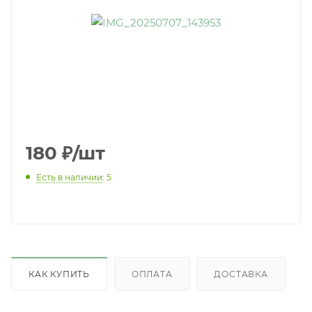
180
₽
/шт
Есть в наличии
: 5
КАК КУПИТЬ
ОПЛАТА
ДОСТАВКА