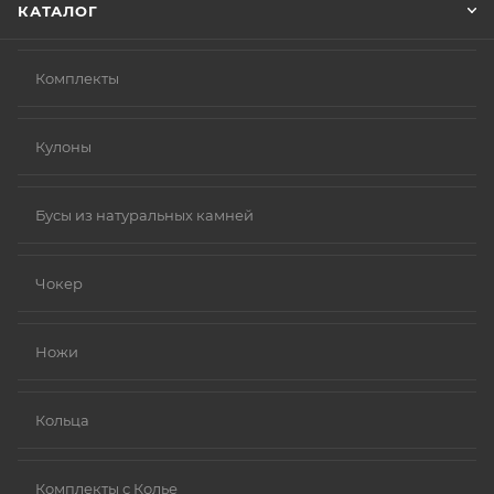
КАТАЛОГ
Комплекты
Кулоны
Бусы из натуральных камней
Чокер
Ножи
Кольца
Комплекты с Колье