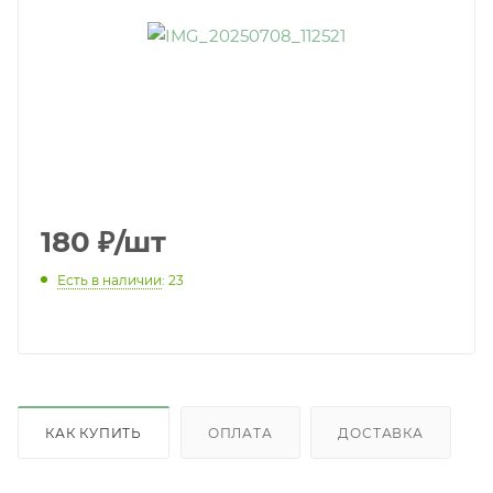
180
₽
/шт
Есть в наличии
: 23
КАК КУПИТЬ
ОПЛАТА
ДОСТАВКА