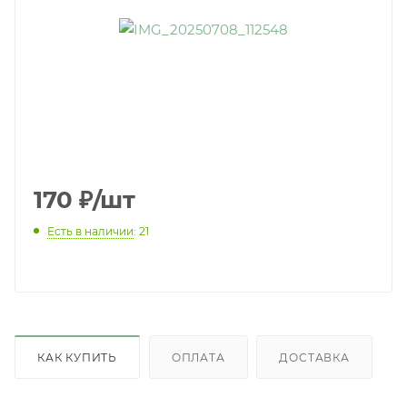
170
₽
/шт
Есть в наличии
: 21
КАК КУПИТЬ
ОПЛАТА
ДОСТАВКА