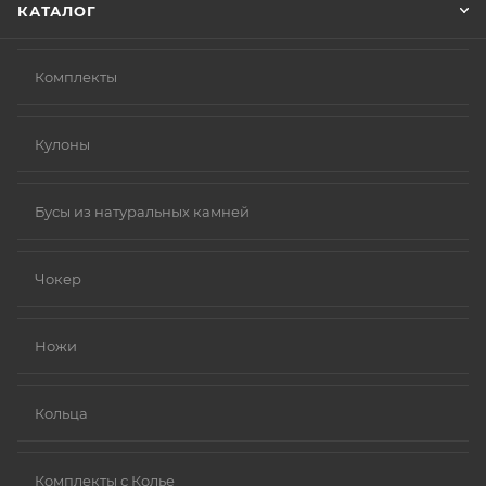
КАТАЛОГ
Комплекты
Кулоны
Бусы из натуральных камней
Чокер
Ножи
Кольца
Комплекты с Колье