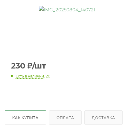
230
₽
/шт
Есть в наличии
: 20
КАК КУПИТЬ
ОПЛАТА
ДОСТАВКА