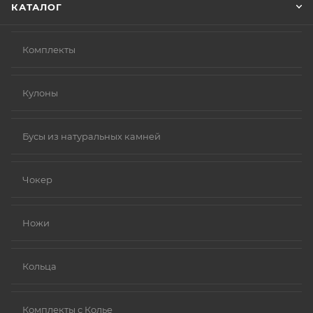
КАТАЛОГ
Комплекты
Кулоны
Бусы из натуральных камней
Чокер
Ножи
Кольца
Комплекты с Колье