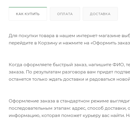
КАК КУПИТЬ
ОПЛАТА
ДОСТАВКА
Для покупки товара в нашем интернет-магазине выб
перейдите в Корзину и нажмите на «Оформить заказ»
Когда оформляете быстрый заказ, напишите ФИО, те
заказа. По результатам разговора вам придет подт
останется только ждать доставки и радоваться новой
Оформление заказа в стандартном режиме выгляди
последовательным этапам: адрес, способ доставки, 
информацию, которая поможет курьеру вас найти. Н