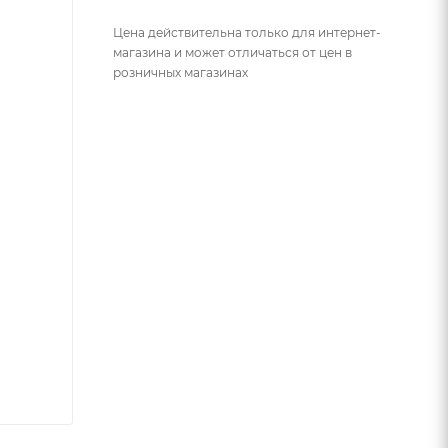
Цена действительна только для интернет-
магазина и может отличаться от цен в
розничных магазинах