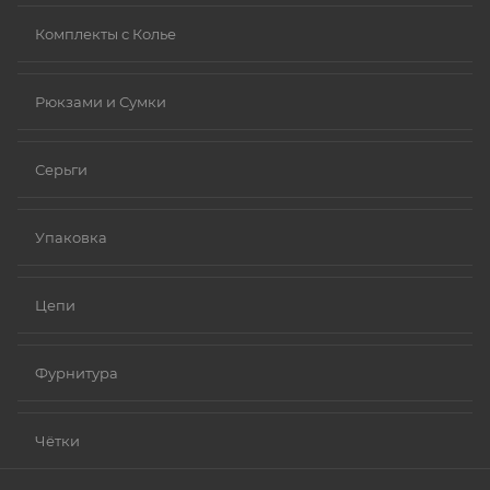
Комплекты с Колье
Рюкзами и Сумки
Серьги
Упаковка
Цепи
Фурнитура
Чётки