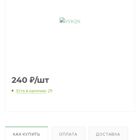
240
₽
/шт
Есть в наличии
: 29
КАК КУПИТЬ
ОПЛАТА
ДОСТАВКА