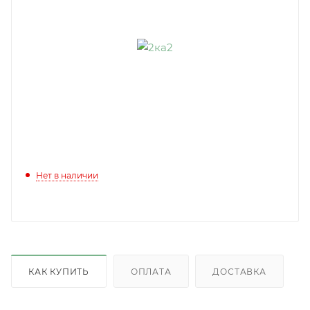
Нет в наличии
КАК КУПИТЬ
ОПЛАТА
ДОСТАВКА