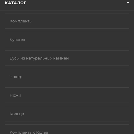
КАТАЛОГ
Комплекты
Кулоны
Бусы из натуральных камней
Чокер
Ножи
Кольца
Комплекты с Колье