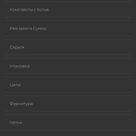
Комплекты с Колье
Рюкзами и Сумки
Серьги
Упаковка
Цепи
Фурнитура
Чётки