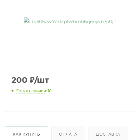
200
₽
/шт
Есть в наличии
: 10
КАК КУПИТЬ
ОПЛАТА
ДОСТАВКА