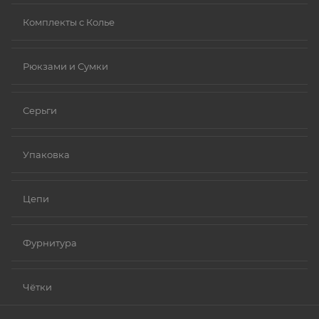
Комплекты с Колье
Рюкзами и Сумки
Серьги
Упаковка
Цепи
Фурнитура
Чётки