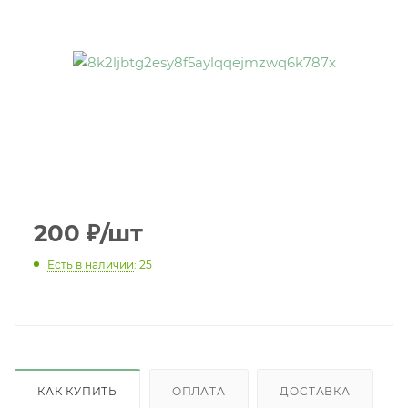
200
₽
/шт
Есть в наличии
: 25
КАК КУПИТЬ
ОПЛАТА
ДОСТАВКА