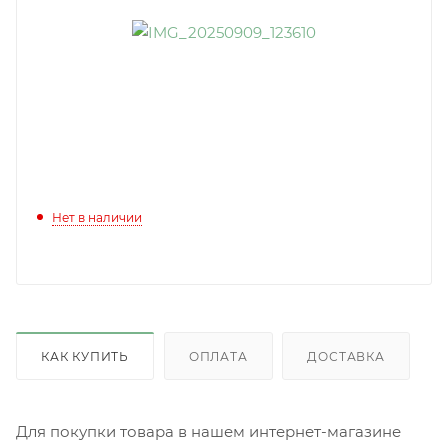
Нет в наличии
КАК КУПИТЬ
ОПЛАТА
ДОСТАВКА
Для покупки товара в нашем интернет-магазине