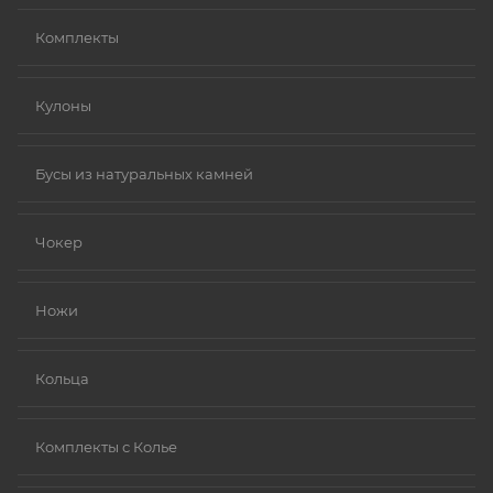
Комплекты
Кулоны
Бусы из натуральных камней
Чокер
Ножи
Кольца
Комплекты с Колье